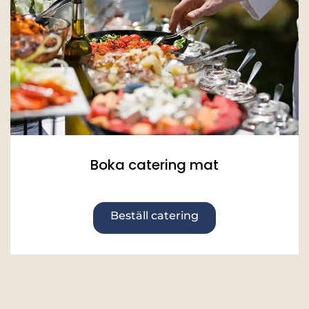
Boka catering mat
Beställ catering