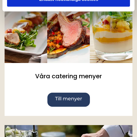
Våra catering menyer
Till menyer