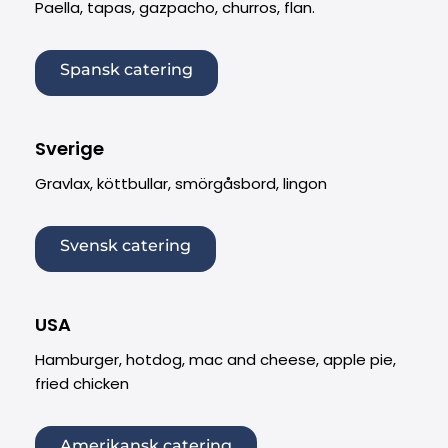
Paella, tapas, gazpacho, churros, flan.
Spansk catering
Sverige
Gravlax, köttbullar, smörgåsbord, lingon
Svensk catering
USA
Hamburger, hotdog, mac and cheese, apple pie,
fried chicken
Amerikansk catering