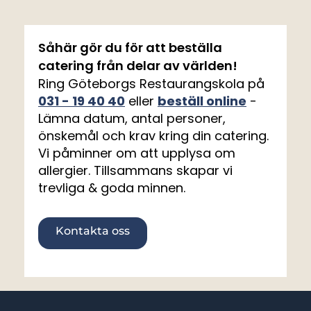
Såhär gör du för att beställa
catering från delar av världen!
Ring Göteborgs Restaurangskola på
031 - 19 40 40
eller
beställ online
-
Lämna datum, antal personer,
önskemål och krav kring din catering.
Vi påminner om att upplysa om
allergier. Tillsammans skapar vi
trevliga & goda minnen.
Kontakta oss