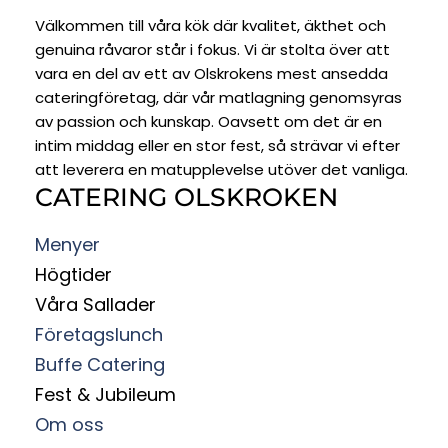
Välkommen till våra kök där kvalitet, äkthet och
genuina råvaror står i fokus. Vi är stolta över att
vara en del av ett av Olskrokens mest ansedda
cateringföretag, där vår matlagning genomsyras
av passion och kunskap. Oavsett om det är en
intim middag eller en stor fest, så strävar vi efter
att leverera en matupplevelse utöver det vanliga.
CATERING OLSKROKEN
Menyer
Högtider
Våra Sallader
Företagslunch
Buffe Catering
Fest & Jubileum
Om oss