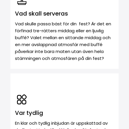
Vad skall serveras
Vad skulle passa bäst för din fest? Är det en
förfinad tre-rätters middag eller en ljuvlig
buffé? Valet mellan en sittande middag och
en mer avslappnad atmosfär med buffé
påverkar inte bara maten utan även hela
stämningen och atmosfären på din fest?
Var tydlig
En klar och tydlig inbjudan är uppskattad av