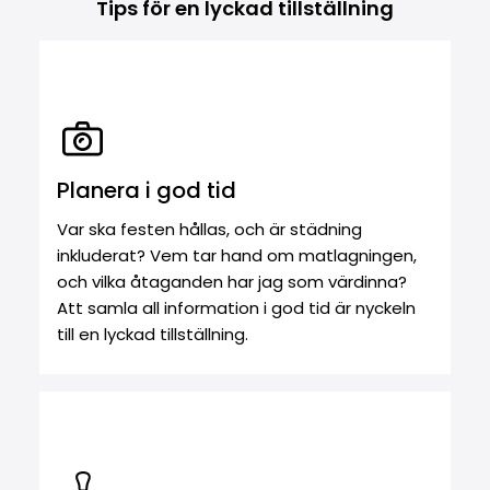
Tips för en lyckad tillställning
Planera i god tid
Var ska festen hållas, och är städning
inkluderat? Vem tar hand om matlagningen,
och vilka åtaganden har jag som värdinna?
Att samla all information i god tid är nyckeln
till en lyckad tillställning.