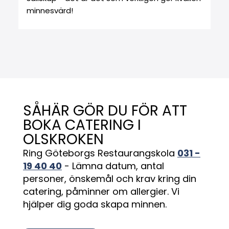
minnesvärd!
SÅHÄR GÖR DU FÖR ATT
BOKA CATERING I
OLSKROKEN
Ring Göteborgs Restaurangskola
031 -
19 40 40
- Lämna datum, antal
personer, önskemål och krav kring din
catering, påminner om allergier. Vi
hjälper dig goda skapa minnen.