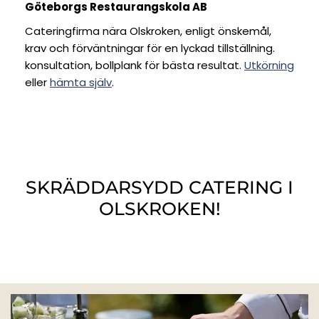
Göteborgs Restaurangskola AB
Cateringfirma nära Olskroken, enligt önskemål,
krav och förväntningar för en lyckad tillställning.
konsultation, bollplank för bästa resultat.
Utkörning
eller
hämta själv
.
SKRÄDDARSYDD CATERING I
OLSKROKEN!