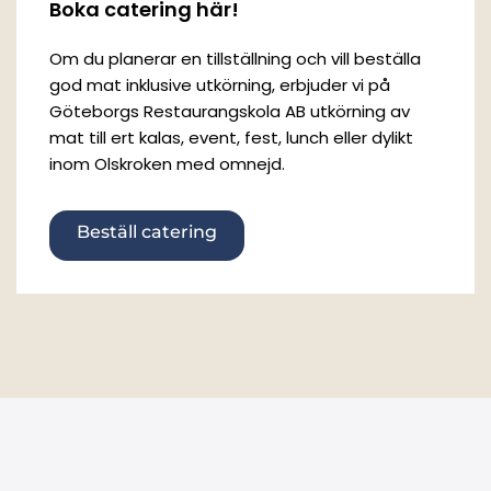
Boka catering här!
Om du planerar en tillställning och vill beställa
god mat inklusive utkörning, erbjuder vi på
Göteborgs Restaurangskola AB utkörning av
mat till ert kalas, event, fest, lunch eller dylikt
inom Olskroken med omnejd.
Beställ catering