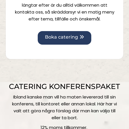
längtar efter är du alltid välkommen att
kontakta oss, så skräddarsyr vi en matig meny
efter tema, tillfälle och önskemål.
Boka catering
CATERING KONFERENSPAKET
Ibland kanske man vill ha maten levererad till sin
konferens, till kontoret eller annan lokal. Här har vi
valt att göra några förslag där man kan välja till
eller ta bort.
12% moms tillkommer.